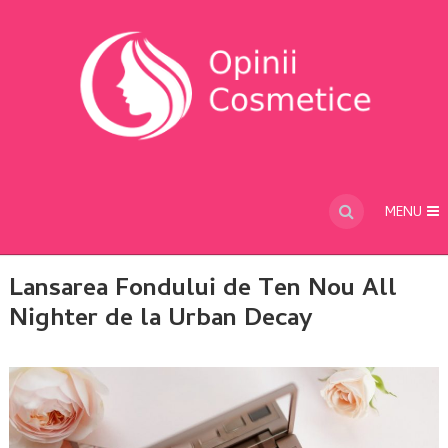
MENU
Lansarea Fondului de Ten Nou All
Nighter de la Urban Decay