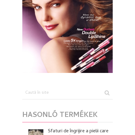
HASONLÓ TERMÉKEK
Sfaturi de îngrijire a pielii care