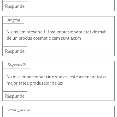
Răspunde
Angela
Nu-mi amintesc sa fi fost impresionata atat de mult
de un produs cosmetic cum sunt acum
Răspunde
Suparici91
Nu m-a impresionat cine stie ce, este asemanator cu
majoritatea produselor de lux
Răspunde
vreau_acasa