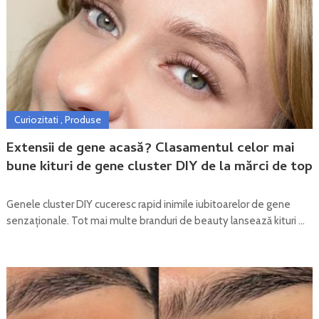
Curiozitati
,
Produse
Extensii de gene acasă? Clasamentul celor mai
bune kituri de gene cluster DIY de la mărci de top
Genele cluster DIY cuceresc rapid inimile iubitoarelor de gene
senzaționale. Tot mai multe branduri de beauty lansează kituri …