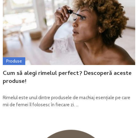
Produse
Cum să alegi rimelul perfect? Descoperă aceste
produse!
Rimelul este unul dintre produsele de machiaj esențiale pe care
mii de femei îl folosesc în fiecare zi. …