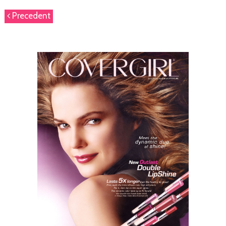
Precedent