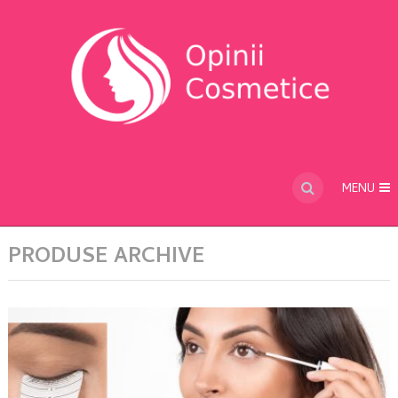
MENU
PRODUSE ARCHIVE