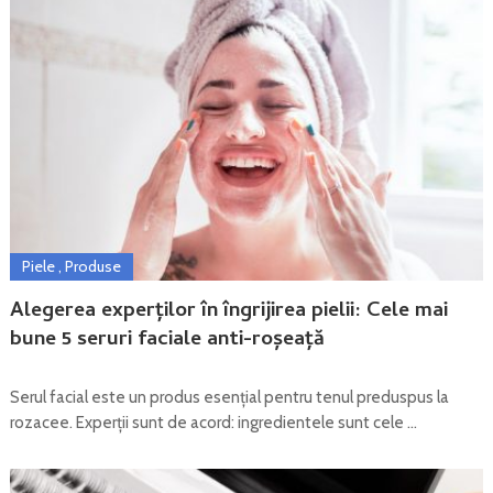
Piele
,
Produse
Alegerea experților în îngrijirea pielii: Cele mai
bune 5 seruri faciale anti-roșeață
Serul facial este un produs esențial pentru tenul preduspus la
rozacee. Experții sunt de acord: ingredientele sunt cele …