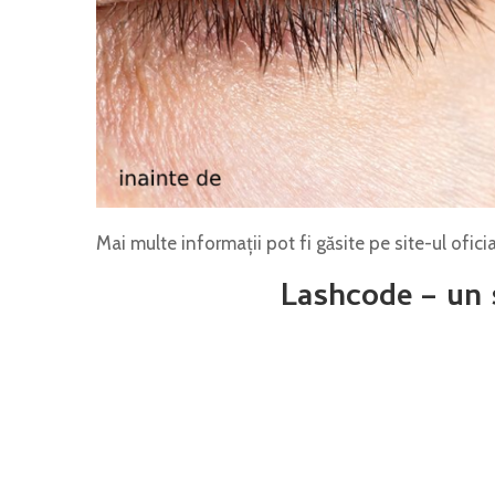
Mai multe informații pot fi găsite pe site-ul ofici
Lashcode – un 