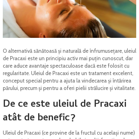
O alternativă sănătoasă şi naturală de înfrumuseţare, uleiul
de Pracaxi este un principiu activ mai puţin cunoscut, dar
care aduce avantaje spectaculoase dacă este folosit cu
regularitate. Uleiul de Pracaxi este un tratament excelent,
conceput special pentru a ajuta la vindecarea și întărirea
părului, precum și pentru a oferi pielii strălucire și vitalitate.
De ce este uleiul de Pracaxi
atât de benefic?
Uleiul de Pracaxi (ce provine de la fructul cu acelaşi nume)