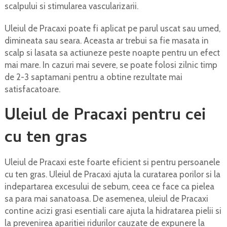
scalpului si stimularea vascularizarii.
Uleiul de Pracaxi poate fi aplicat pe parul uscat sau umed,
dimineata sau seara. Aceasta ar trebui sa fie masata in
scalp si lasata sa actiuneze peste noapte pentru un efect
mai mare. In cazuri mai severe, se poate folosi zilnic timp
de 2-3 saptamani pentru a obtine rezultate mai
satisfacatoare.
Uleiul de Pracaxi pentru cei
cu ten gras
Uleiul de Pracaxi este foarte eficient si pentru persoanele
cu ten gras. Uleiul de Pracaxi ajuta la curatarea porilor si la
indepartarea excesului de sebum, ceea ce face ca pielea
sa para mai sanatoasa. De asemenea, uleiul de Pracaxi
contine acizi grasi esentiali care ajuta la hidratarea pielii si
la prevenirea aparitiei ridurilor cauzate de expunere la