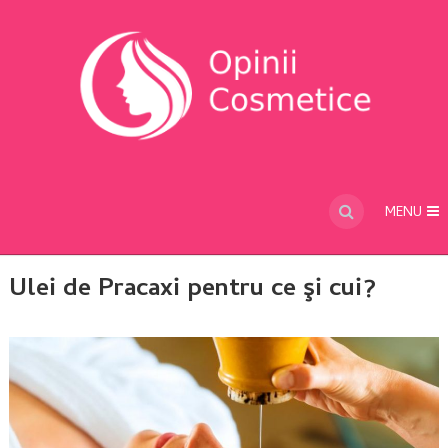
MENU
Ulei de Pracaxi pentru ce şi cui?