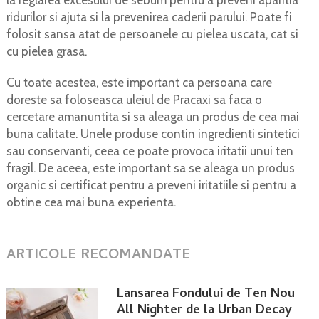
ridurilor si ajuta si la prevenirea caderii parului. Poate fi
folosit sansa atat de persoanele cu pielea uscata, cat si
cu pielea grasa.
Cu toate acestea, este important ca persoana care
doreste sa foloseasca uleiul de Pracaxi sa faca o
cercetare amanuntita si sa aleaga un produs de cea mai
buna calitate. Unele produse contin ingredienti sintetici
sau conservanti, ceea ce poate provoca iritatii unui ten
fragil. De aceea, este important sa se aleaga un produs
organic si certificat pentru a preveni iritatiile si pentru a
obtine cea mai buna experienta.
ARTICOLE RECOMANDATE
Lansarea Fondului de Ten Nou
All Nighter de la Urban Decay