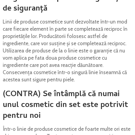
de siguranță
Linii de produse cosmetice sunt dezvoltate într-un mod
care fiecare element în parte se completează reciproc în
proprietățile lor. Producătorii folosesc astfel de
ingrediente, care vor susține și se completează reciproc.
Utilizarea de produse de la o linie este o garanție că nu
vom aplica pe fata doua produse cosmetice cu
ingrediente care pot avea reacție dăunătoare.
Consecvența cosmetice într-o singură linie înseamnă că
acestea sunt sigure pentru piele.
(CONTRA) Se întâmplă că numai
unul cosmetic din set este potrivit
pentru noi
Într-o linie de produse cosmetice de foarte multe ori este