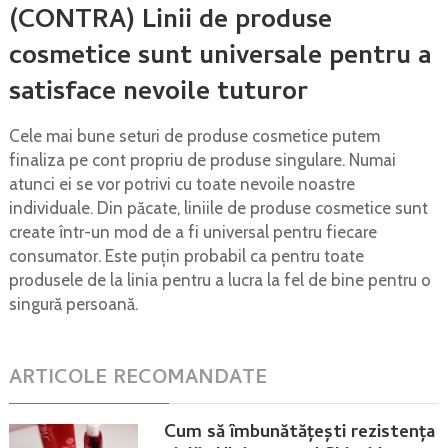
(CONTRA) Linii de produse
cosmetice sunt universale pentru a
satisface nevoile tuturor
Cele mai bune seturi de produse cosmetice putem
finaliza pe cont propriu de produse singulare. Numai
atunci ei se vor potrivi cu toate nevoile noastre
individuale. Din păcate, liniile de produse cosmetice sunt
create într-un mod de a fi universal pentru fiecare
consumator. Este puțin probabil ca pentru toate
produsele de la linia pentru a lucra la fel de bine pentru o
singură persoană.
ARTICOLE RECOMANDATE
Cum să îmbunătățești rezistența