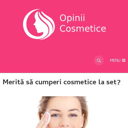
MENU
Merită să cumperi cosmetice la set?